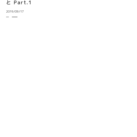
と Part.1
2019/09/17