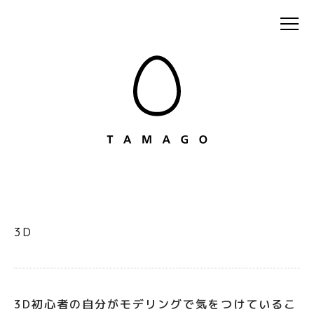
3D
3D初心者の自分がモデリングで気をつけているこ